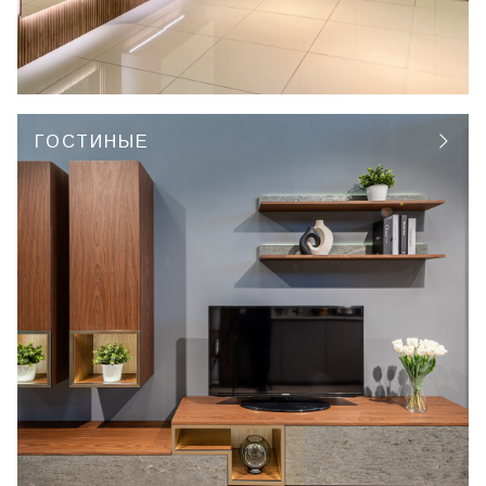
ГОСТИНЫЕ