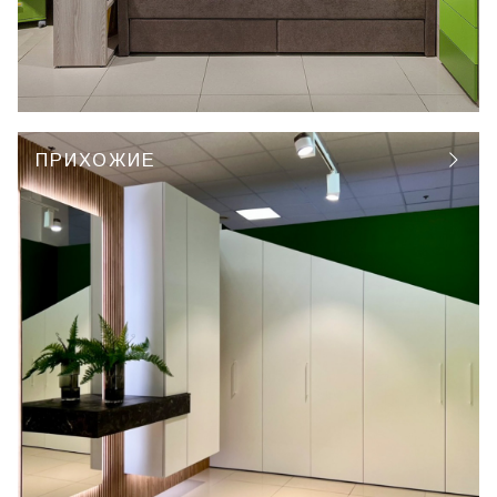
ПРИХОЖИЕ