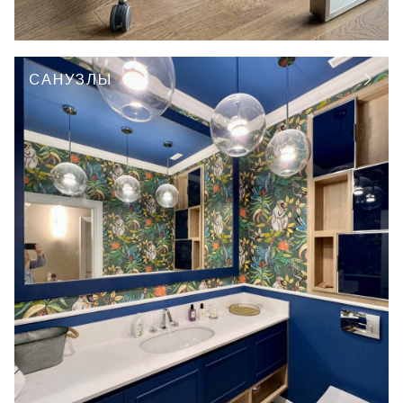
САНУЗЛЫ