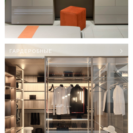
ГАРДЕРОБНЫЕ