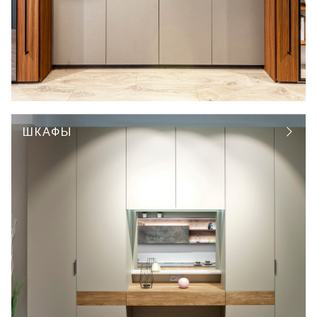
ШКАФЫ