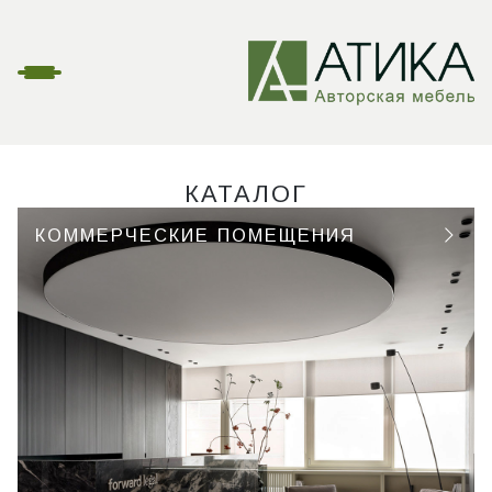
КАТАЛОГ
КОММЕРЧЕСКИЕ ПОМЕЩЕНИЯ