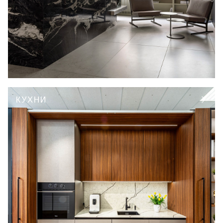
КУХНИ