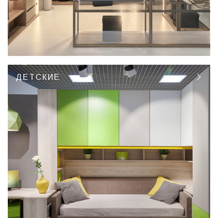
ДЕТСКИЕ