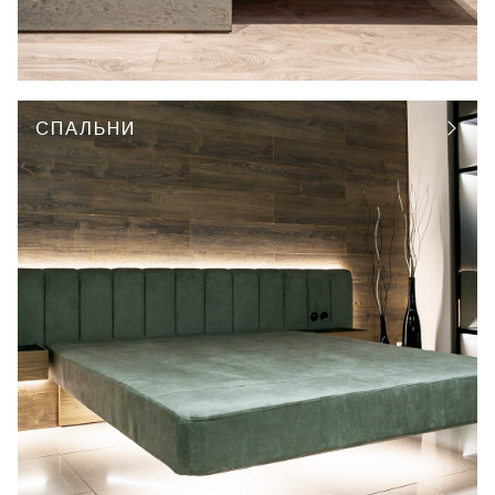
СПАЛЬНИ