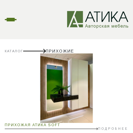
ПРИХОЖИЕ
КАТАЛОГ
ПРИХОЖАЯ АТИКА SOFT
ПОДРОБНЕЕ