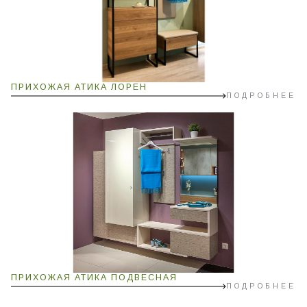
ПРИХОЖАЯ АТИКА ЛОРЕН
ПОДРОБНЕЕ
ПРИХОЖАЯ АТИКА ПОДВЕСНАЯ
ПОДРОБНЕЕ