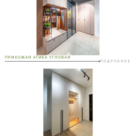
ПРИХОЖАЯ АТИКА УГЛОВАЯ
ПОДРОБНЕЕ