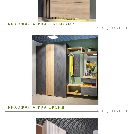
ПРИХОЖАЯ АТИКА С РЕЙКАМИ
ПОДРОБНЕЕ
ПРИХОЖАЯ АТИКА ОКСИД
ПОДРОБНЕЕ