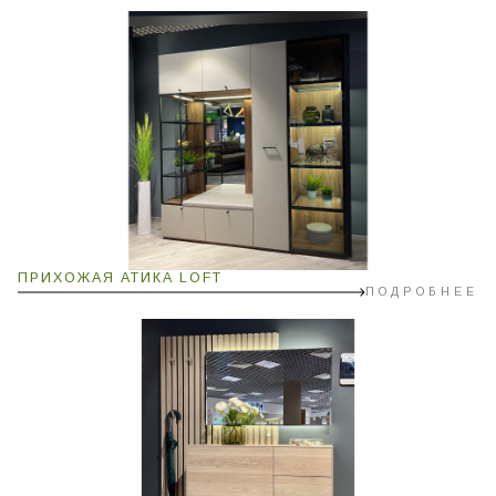
ПРИХОЖАЯ АТИКА LOFT
ПОДРОБНЕЕ