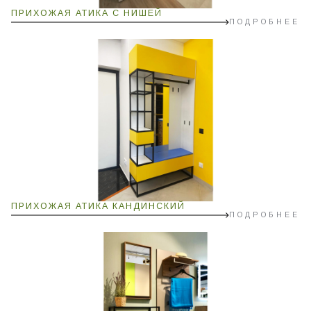
ПРИХОЖАЯ АТИКА С НИШЕЙ
ПОДРОБНЕЕ
ПРИХОЖАЯ АТИКА КАНДИНСКИЙ
ПОДРОБНЕЕ