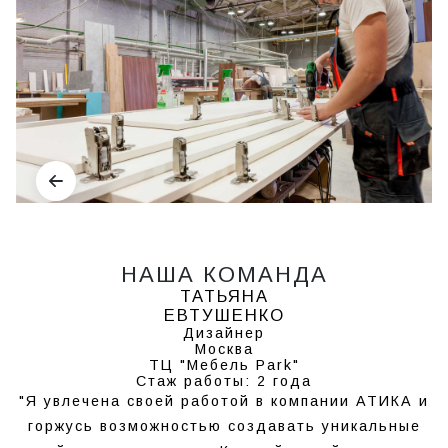
НАША КОМАНДА
ТАТЬЯНА
ЕВТУШЕНКО
Дизайнер
Москва
ТЦ "Мебель Park"
Стаж работы: 2 года
"Я увлечена своей работой в компании АТИКА и
горжусь возможностью создавать уникальные