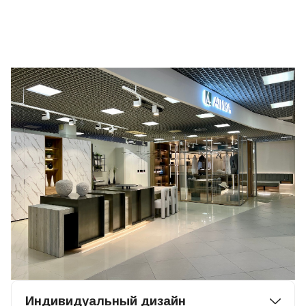
Индивидуальный дизайн