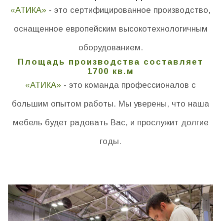
«АТИКА»
- это сертифицированное производство,
оснащенное европейским высокотехнологичным
оборудованием.
Площадь производства составляет
1700 кв.м
«АТИКА»
- это команда профессионалов с
большим опытом работы. Мы уверены, что наша
мебель будет радовать Вас, и прослужит долгие
годы.