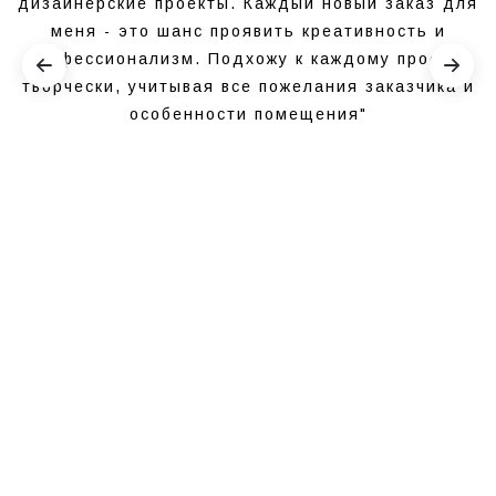
дизайнерские проекты. Каждый новый заказ для
меня - это шанс проявить креативность и
профессионализм. Подхожу к каждому проекту
творчески, учитывая все пожелания заказчика и
особенности помещения"