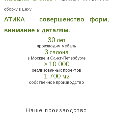
сборку в цеху.
АТИКА – совершенство форм,
внимание к деталям.
30
лет
производим мебель
3
салона
в Москве и Санкт-Петербурге
> 10 000
реализованных проектов
1 700
м2
собственное производство
Наше производство