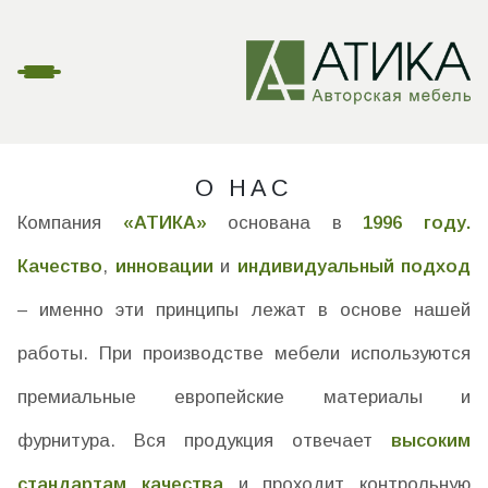
О НАС
Компания
«АТИКА»
основана в
1996 году.
Качество
,
инновации
и
индивидуальный подход
– именно эти принципы лежат в основе нашей
работы. При производстве мебели используются
премиальные европейские материалы и
фурнитура. Вся продукция отвечает
высоким
стандартам качества
и проходит контрольную