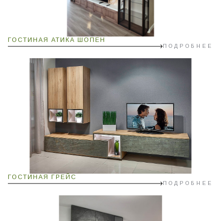
ГОСТИНАЯ АТИКА ШОПЕН
ПОДРОБНЕЕ
ГОСТИНАЯ ГРЕЙС
ПОДРОБНЕЕ