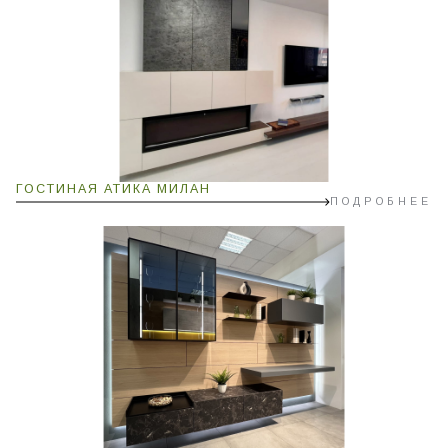
ГОСТИНАЯ АТИКА МИЛАН
ПОДРОБНЕЕ