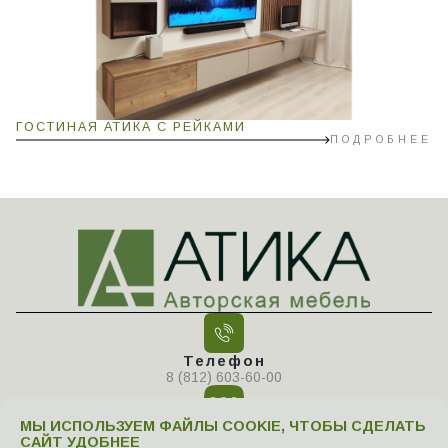
ГОСТИНАЯ АТИКА С РЕЙКАМИ
ПОДРОБНЕЕ
Телефон
8 (812) 603-60-00
МЫ ИСПОЛЬЗУЕМ ФАЙЛЫ COOKIE, ЧТОБЫ СДЕЛАТЬ
САЙТ УДОБНЕЕ