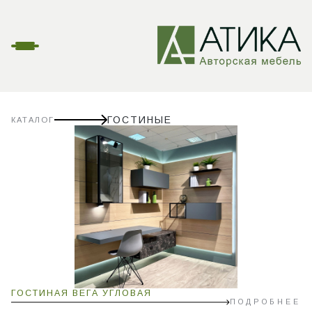
ГОСТИНЫЕ
КАТАЛОГ
ГОСТИНАЯ ВЕГА УГЛОВАЯ
ПОДРОБНЕЕ