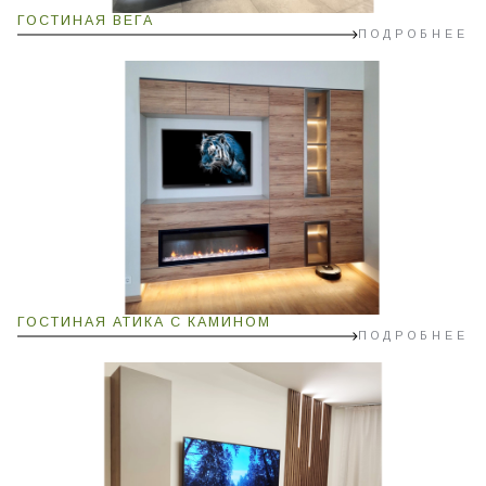
ГОСТИНАЯ ВЕГА
ПОДРОБНЕЕ
ГОСТИНАЯ АТИКА С КАМИНОМ
ПОДРОБНЕЕ