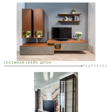
ГОСТИНАЯ ГРЕЙС ШПОН
ПОДРОБНЕЕ