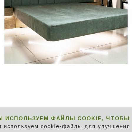
Ы ИСПОЛЬЗУЕМ ФАЙЛЫ COOKIE, ЧТОБЫ
 используем cookie-файлы для улучшения 