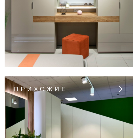
ПРИХОЖИЕ