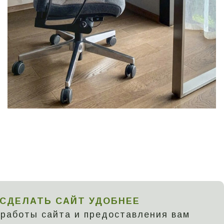
 СДЕЛАТЬ САЙТ УДОБНЕЕ
работы сайта и предоставления вам