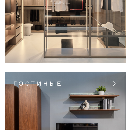
ГОСТИНЫЕ