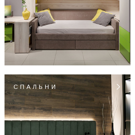
СПАЛЬНИ