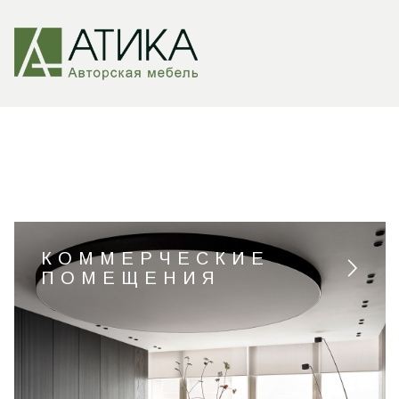
КОММЕРЧЕСКИЕ
ПОМЕЩЕНИЯ