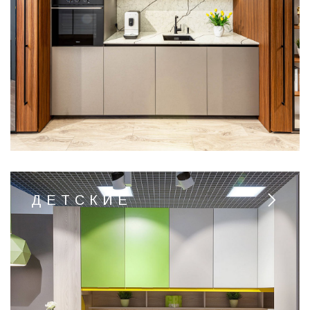
ДЕТСКИЕ