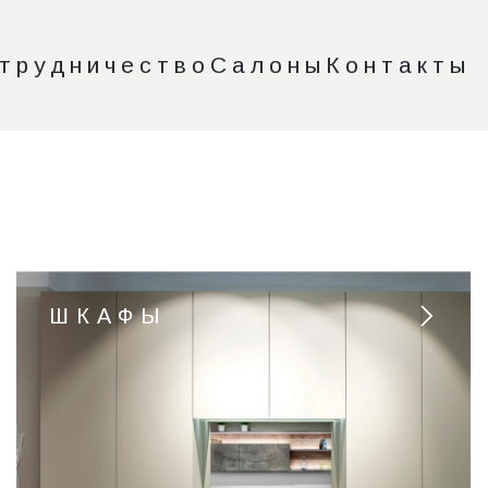
трудничество
Салоны
Контакты
ШКАФЫ