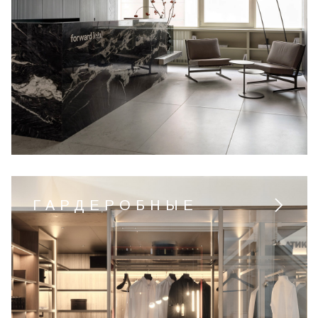
ГАРДЕРОБНЫЕ