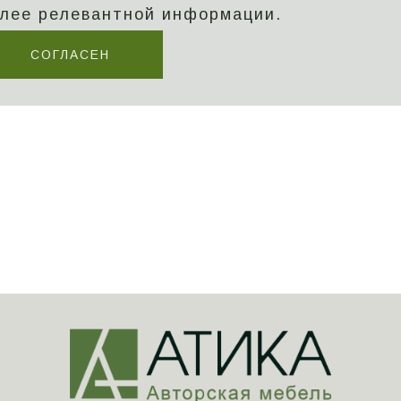
лее релевантной информации.
СОГЛАСЕН