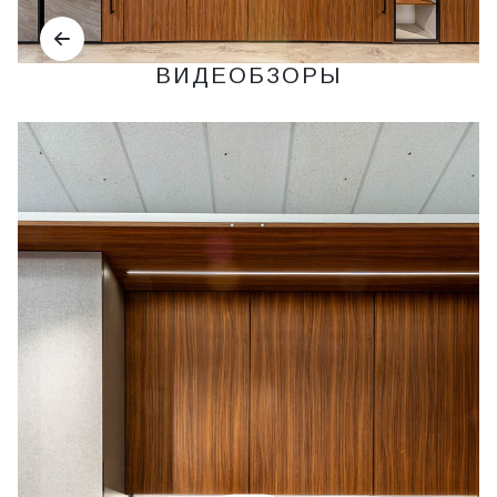
ВИДЕОБЗОРЫ