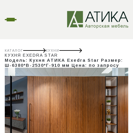
КАТАЛОГ
КУХНИ
КУХНЯ EXEDRA STAR
Модель: Кухня АТИКА Exedra Star Размер:
Ш-6380*В-2530*Г-910 мм Цена: по запросу