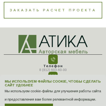
ЗАКАЗАТЬ РАСЧЕТ ПРОЕКТА
Телефон
8 (812) 603-60-00
МЫ ИСПОЛЬЗУЕМ ФАЙЛЫ COOKIE, ЧТОБЫ СДЕЛАТЬ
САЙТ УДОБНЕЕ
Мы используем cookie-файлы для улучшения работы сайта
Адрес
194100, г. Санкт-Петербург, ул.
и предоставления вам более релевантной информации.
Новолитовская, д.15, лит. А, офис А-218А
Политика конфиденциальности